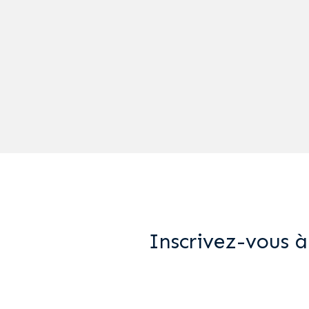
Inscrivez-vous à