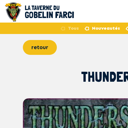
Tous
Nouveautés
retour
THUNDER