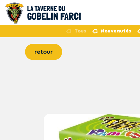
Tous
Nouveautés
retour