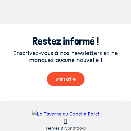
Restez informé !
Inscrivez-vous à nos newsletters et ne
manquez aucune nouvelle !
S'inscrire
Termes & Conditions