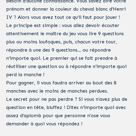
besoin d’aucune connaissance. Vous savez dire votre
prénom et donner la couleur du cheval blanc d’Henri
IV ? Alors vous avez tout ce qu’il faut pour jouer !
Le principe est simple : vous allez devoir écouter
attentivement le maître du jeu vous lire 9 questions
plus ou moins loufoques, puis, chacun votre tour,
répondre à une des 9 questions… ou répondre
n’importe quoi. Le premier qui se fait prendre à
réutiliser une question ou à répondre n’importe quoi
perd la manche !
Pour gagner, il vous faudra arriver au bout des 8
manches avec le moins de manches perdues.
Le secret pour ne pas perdre ? Si vous n’avez plus de
question en tête, bluffez ! Dites n’importe quoi avec
assez d’aplomb pour que personne n’ose vous
demander à quoi vous répondez !