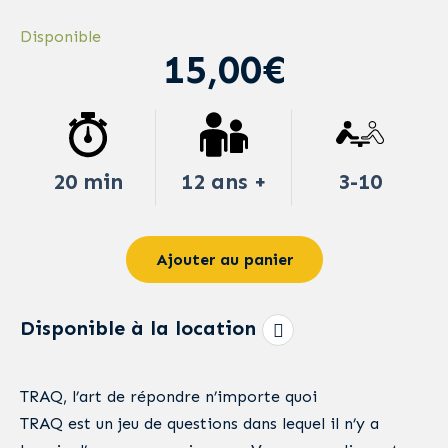
Disponible
15,00€
20 min
12 ans +
3-10
Ajouter au panier
Disponible à la location
TRAQ, l’art de répondre n’importe quoi
TRAQ est un jeu de questions dans lequel il n’y a