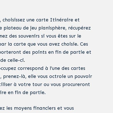
, choisissez une carte Itinéraire et
e plateau de jeu planisphère, récupérez
nez des souvenirs si vous êtes sur le
ar la carte que vous avez choisie. Ces
porteront des points en fin de partie et
de celle-ci.
 occupez correspond à l’une des cartes
, prenez-là, elle vous octroie un pouvoir
iliser à votre tour ou vous procureront
ire en fin de partie.
vez les moyens financiers et vous