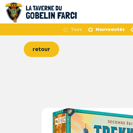
Tous
Nouveautés
retour