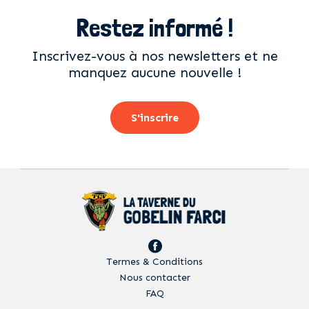
Restez informé !
Inscrivez-vous à nos newsletters et ne
manquez aucune nouvelle !
S'inscrire
Termes & Conditions
Nous contacter
FAQ