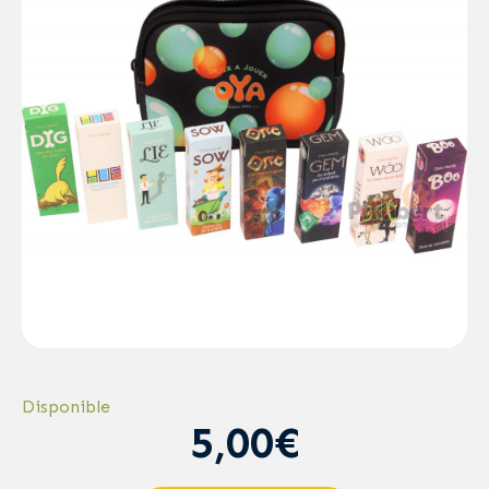
Disponible
5,00€