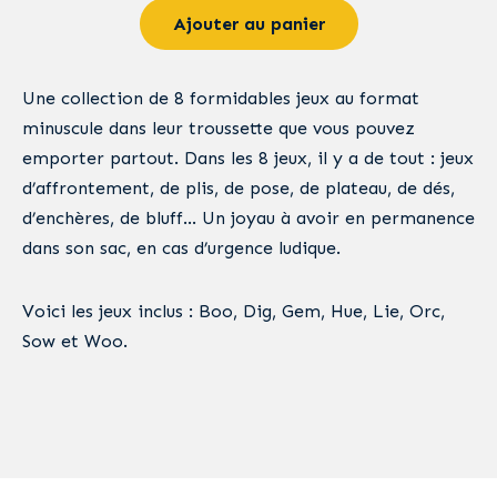
Ajouter au panier
Une collection de 8 formidables jeux au format
minuscule dans leur troussette que vous pouvez
emporter partout. Dans les 8 jeux, il y a de tout : jeux
d’affrontement, de plis, de pose, de plateau, de dés,
d’enchères, de bluff… Un joyau à avoir en permanence
dans son sac, en cas d’urgence ludique.
Voici les jeux inclus : Boo, Dig, Gem, Hue, Lie, Orc,
Sow et Woo.