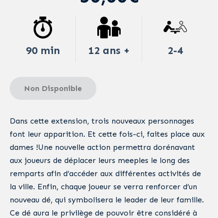
90 min
12 ans +
2-4
Non Disponible
Dans cette extension, trois nouveaux personnages
font leur apparition. Et cette fois-ci, faites place aux
dames !Une nouvelle action permettra dorénavant
aux joueurs de déplacer leurs meeples le long des
remparts afin d’accéder aux différentes activités de
la ville. Enfin, chaque joueur se verra renforcer d’un
nouveau dé, qui symbolisera le leader de leur famille.
Ce dé aura le privilège de pouvoir être considéré à