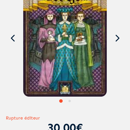
Rupture éditeur
30,00€