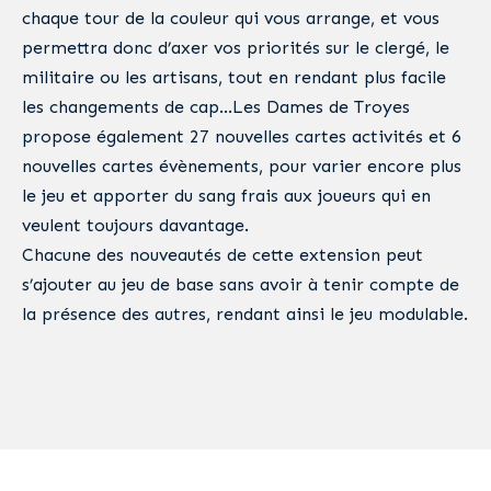
chaque tour de la couleur qui vous arrange, et vous
permettra donc d’axer vos priorités sur le clergé, le
militaire ou les artisans, tout en rendant plus facile
les changements de cap…Les Dames de Troyes
propose également 27 nouvelles cartes activités et 6
nouvelles cartes évènements, pour varier encore plus
le jeu et apporter du sang frais aux joueurs qui en
veulent toujours davantage.
Chacune des nouveautés de cette extension peut
s’ajouter au jeu de base sans avoir à tenir compte de
la présence des autres, rendant ainsi le jeu modulable.