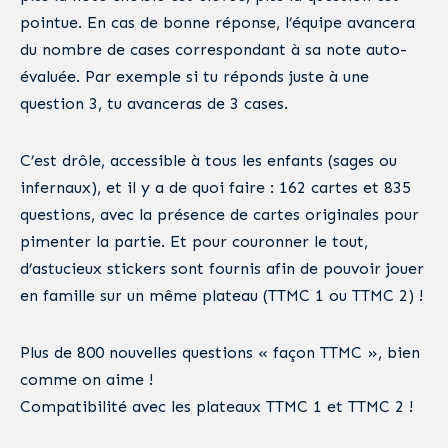
pointue. En cas de bonne réponse, l’équipe avancera
du nombre de cases correspondant à sa note auto-
évaluée. Par exemple si tu réponds juste à une
question 3, tu avanceras de 3 cases.
C’est drôle, accessible à tous les enfants (sages ou
infernaux), et il y a de quoi faire : 162 cartes et 835
questions, avec la présence de cartes originales pour
pimenter la partie. Et pour couronner le tout,
d’astucieux stickers sont fournis afin de pouvoir jouer
en famille sur un même plateau (TTMC 1 ou TTMC 2) !
Plus de 800 nouvelles questions « façon TTMC », bien
comme on aime !
Compatibilité avec les plateaux TTMC 1 et TTMC 2 !