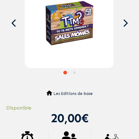
Les Editions de base
Disponible
20,00€