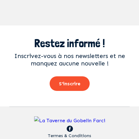
Restez informé !
Inscrivez-vous à nos newsletters et ne
manquez aucune nouvelle !
S'inscrire
Termes & Conditions