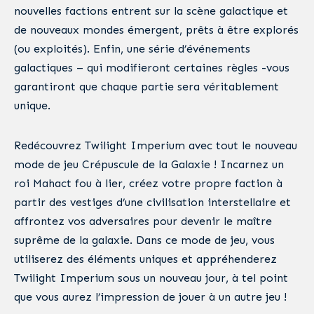
nouvelles factions entrent sur la scène galactique et
de nouveaux mondes émergent, prêts à être explorés
(ou exploités). Enfin, une série d’événements
galactiques – qui modifieront certaines règles -vous
garantiront que chaque partie sera véritablement
unique.
Redécouvrez Twilight Imperium avec tout le nouveau
mode de jeu Crépuscule de la Galaxie ! Incarnez un
roi Mahact fou à lier, créez votre propre faction à
partir des vestiges d’une civilisation interstellaire et
affrontez vos adversaires pour devenir le maître
suprême de la galaxie. Dans ce mode de jeu, vous
utiliserez des éléments uniques et appréhenderez
Twilight Imperium sous un nouveau jour, à tel point
que vous aurez l’impression de jouer à un autre jeu !