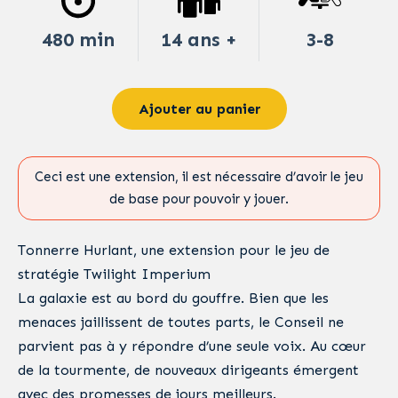
480 min
14 ans +
3-8
Ajouter au panier
Ceci est une extension, il est nécessaire d’avoir le jeu
de base pour pouvoir y jouer.
Tonnerre Hurlant, une extension pour le jeu de
stratégie Twilight Imperium
La galaxie est au bord du gouffre. Bien que les
menaces jaillissent de toutes parts, le Conseil ne
parvient pas à y répondre d’une seule voix. Au cœur
de la tourmente, de nouveaux dirigeants émergent
avec des promesses de jours meilleurs.