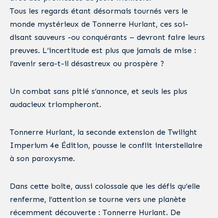
Tous les regards étant désormais tournés vers le
monde mystérieux de Tonnerre Hurlant, ces soi-
disant sauveurs -ou conquérants – devront faire leurs
preuves. L’incertitude est plus que jamais de mise :
l’avenir sera-t-il désastreux ou prospère ?
Un combat sans pitié s’annonce, et seuls les plus
audacieux triompheront.
Tonnerre Hurlant, la seconde extension de Twilight
Imperium 4e Édition, pousse le conflit interstellaire
à son paroxysme.
Dans cette boîte, aussi colossale que les défis qu’elle
renferme, l’attention se tourne vers une planète
récemment découverte : Tonnerre Hurlant. De