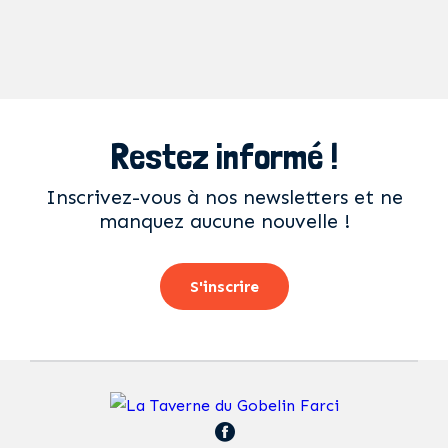
Restez informé !
Inscrivez-vous à nos newsletters et ne
manquez aucune nouvelle !
S'inscrire