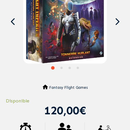
Fantasy Flight Games
Disponible
120,00€