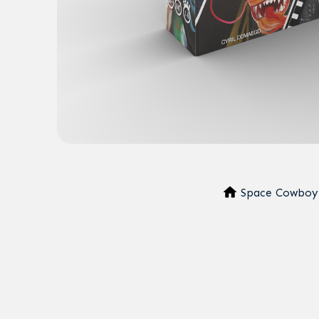
Space Cowboy