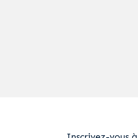
Inscrivez-vous à