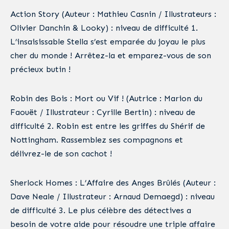
Action Story (Auteur : Mathieu Casnin / Illustrateurs :
Olivier Danchin & Looky) : niveau de difficulté 1.
L’insaisissable Stella s’est emparée du joyau le plus
cher du monde ! Arrêtez-la et emparez-vous de son
précieux butin !
Robin des Bois : Mort ou Vif ! (Autrice : Marion du
Faouët / Illustrateur : Cyrille Bertin) : niveau de
difficulté 2. Robin est entre les griffes du Shérif de
Nottingham. Rassemblez ses compagnons et
délivrez-le de son cachot !
Sherlock Homes : L’Affaire des Anges Brûlés (Auteur :
Dave Neale / Illustrateur : Arnaud Demaegd) : niveau
de difficulté 3. Le plus célèbre des détectives a
besoin de votre aide pour résoudre une triple affaire