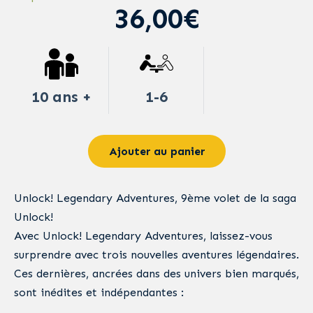
36,00€
10 ans +
1-6
Ajouter au panier
Unlock! Legendary Adventures, 9ème volet de la saga
Unlock!
Avec Unlock! Legendary Adventures, laissez-vous
surprendre avec trois nouvelles aventures légendaires.
Ces dernières, ancrées dans des univers bien marqués,
sont inédites et indépendantes :