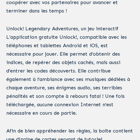
coopérer avec vos partenaires pour avancer et
terminer dans les temps !
Unlock! Legendary Adventures, un jeu interactif
L’application gratuite Unlock!, compatible avec les
téléphones et tablettes Android et iOS, est
nécessaire pour jouer. Elle permet d’obtenir des
indices, de repérer des objets cachés, mais aussi
d’entrer les codes découverts. Elle contribue
également à l’ambiance avec ses musiques dédiées à
chaque aventure, ses énigmes audio, ses terribles
pénalités et son compte à rebours fatal ! Une fois
téléchargée, aucune connexion Internet n’est
nécessaire en cours de partie.
Afin de bien appréhender les règles, la boîte contient
une dizaine de cartes servant de tutoriel.