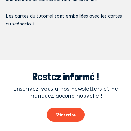
Les cartes du tutoriel sont emballées avec les cartes
du scénario 1.
Restez informé !
Inscrivez-vous à nos newsletters et ne
manquez aucune nouvelle !
S'inscrire