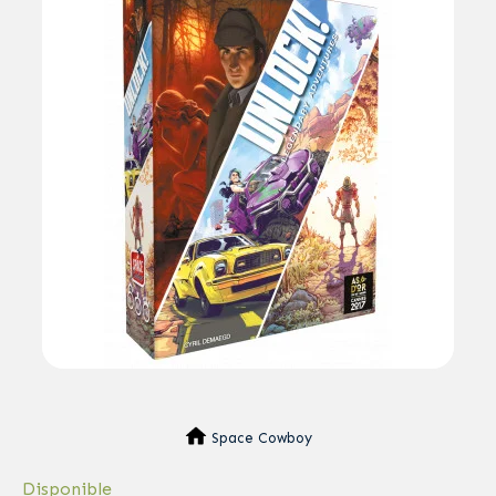
Space Cowboy
Disponible