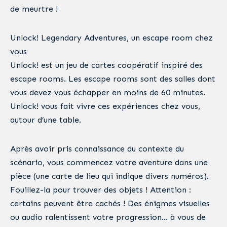
de meurtre !
Unlock! Legendary Adventures, un escape room chez
vous
Unlock! est un jeu de cartes coopératif inspiré des
escape rooms. Les escape rooms sont des salles dont
vous devez vous échapper en moins de 60 minutes.
Unlock! vous fait vivre ces expériences chez vous,
autour d’une table.
Après avoir pris connaissance du contexte du
scénario, vous commencez votre aventure dans une
pièce (une carte de lieu qui indique divers numéros).
Fouillez-la pour trouver des objets ! Attention :
certains peuvent être cachés ! Des énigmes visuelles
ou audio ralentissent votre progression… à vous de