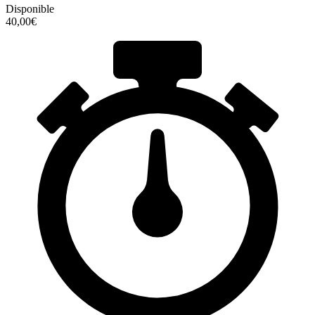
Disponible
40,00€