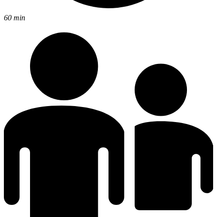
60 min