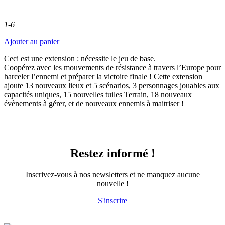
1-6
Ajouter au panier
Ceci est une extension : nécessite le jeu de base.
Coopérez avec les mouvements de résistance à travers l’Europe pour
harceler l’ennemi et préparer la victoire finale ! Cette extension
ajoute 13 nouveaux lieux et 5 scénarios, 3 personnages jouables aux
capacités uniques, 15 nouvelles tuiles Terrain, 18 nouveaux
évènements à gérer, et de nouveaux ennemis à maitriser !
Restez informé !
Inscrivez-vous à nos newsletters et ne manquez aucune
nouvelle !
S'inscrire