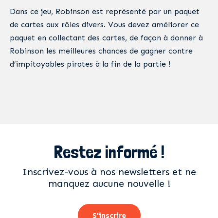
Dans ce jeu, Robinson est représenté par un paquet
de cartes aux rôles divers. Vous devez améliorer ce
paquet en collectant des cartes, de façon à donner à
Robinson les meilleures chances de gagner contre
d’impitoyables pirates à la fin de la partie !
Restez informé !
Inscrivez-vous à nos newsletters et ne
manquez aucune nouvelle !
S'inscrire