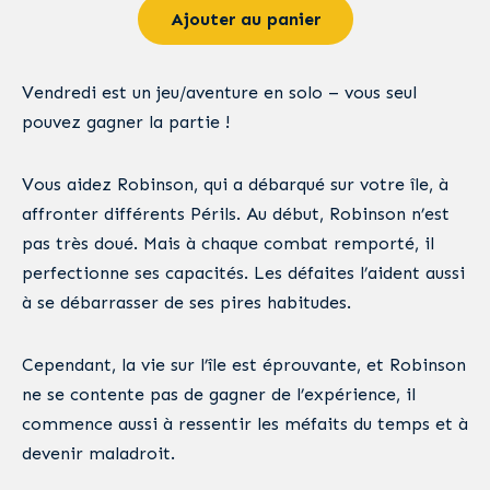
Ajouter au panier
Vendredi est un jeu/aventure en solo – vous seul
pouvez gagner la partie !
Vous aidez Robinson, qui a débarqué sur votre île, à
affronter différents Périls. Au début, Robinson n’est
pas très doué. Mais à chaque combat remporté, il
perfectionne ses capacités. Les défaites l’aident aussi
à se débarrasser de ses pires habitudes.
Cependant, la vie sur l’île est éprouvante, et Robinson
ne se contente pas de gagner de l’expérience, il
commence aussi à ressentir les méfaits du temps et à
devenir maladroit.