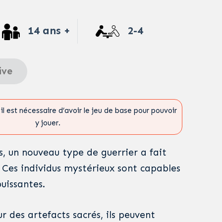
14 ans +
2-4
ive
il est nécessaire d’avoir le jeu de base pour pouvoir
y jouer.
s, un nouveau type de guerrier a fait
. Ces individus mystérieux sont capables
uissantes.
ur des artefacts sacrés, ils peuvent