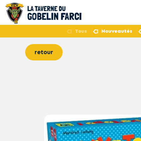
Tous
Nouveautés
retour