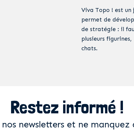
Viva Topo ! est un 
permet de développe
de stratégie : il 
plusieurs figurines,
chats.
Restez informé !
 nos newsletters et ne manquez 