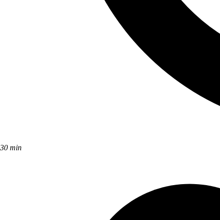
30 min