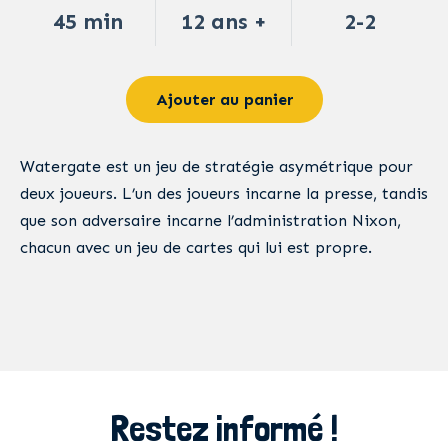
45 min
12 ans +
2-2
Ajouter au panier
Watergate est un jeu de stratégie asymétrique pour
deux joueurs. L’un des joueurs incarne la presse, tandis
que son adversaire incarne l’administration Nixon,
chacun avec un jeu de cartes qui lui est propre.
Restez informé !