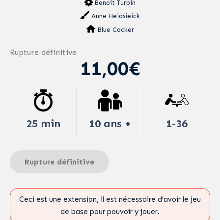
Benoit Turpin
Anne Heidsieick
Blue Cocker
Rupture définitive
11,00€
25 min
10 ans +
1-36
Rupture définitive
Ceci est une extension, il est nécessaire d’avoir le jeu
de base pour pouvoir y jouer.