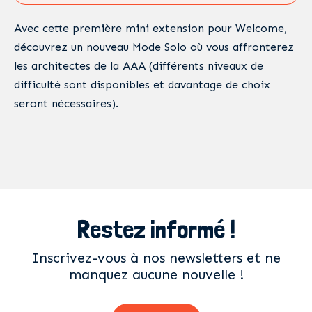
Avec cette première mini extension pour Welcome,
découvrez un nouveau Mode Solo où vous affronterez
les architectes de la AAA (différents niveaux de
difficulté sont disponibles et davantage de choix
seront nécessaires).
Restez informé !
Inscrivez-vous à nos newsletters et ne
manquez aucune nouvelle !