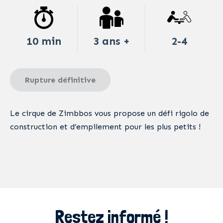
10 min
3 ans +
2-4
Rupture définitive
Le cirque de Zimbbos vous propose un défi rigolo de
construction et d’empilement pour les plus petits !
Restez informé !