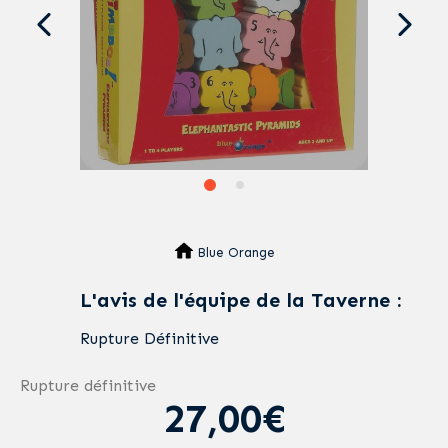
Blue Orange
L'avis de l'équipe de la Taverne :
Rupture Définitive
Rupture définitive
27,00€