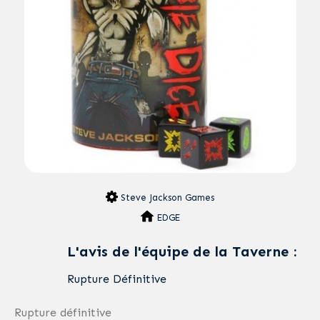
Steve Jackson Games
EDGE
L'avis de l'équipe de la Taverne :
Rupture Définitive
Rupture définitive