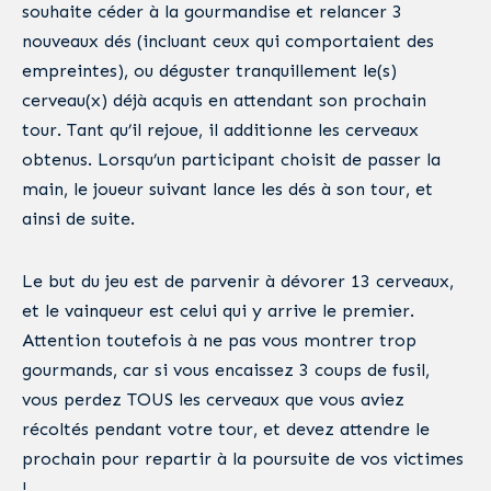
souhaite céder à la gourmandise et relancer 3
nouveaux dés (incluant ceux qui comportaient des
empreintes), ou déguster tranquillement le(s)
cerveau(x) déjà acquis en attendant son prochain
tour. Tant qu’il rejoue, il additionne les cerveaux
obtenus. Lorsqu’un participant choisit de passer la
main, le joueur suivant lance les dés à son tour, et
ainsi de suite.
Le but du jeu est de parvenir à dévorer 13 cerveaux,
et le vainqueur est celui qui y arrive le premier.
Attention toutefois à ne pas vous montrer trop
gourmands, car si vous encaissez 3 coups de fusil,
vous perdez TOUS les cerveaux que vous aviez
récoltés pendant votre tour, et devez attendre le
prochain pour repartir à la poursuite de vos victimes
!