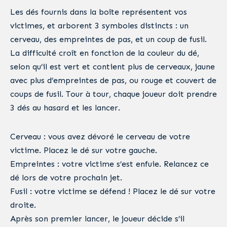
Les dés fournis dans la boîte représentent vos
victimes, et arborent 3 symboles distincts : un
cerveau, des empreintes de pas, et un coup de fusil.
La difficulté croît en fonction de la couleur du dé,
selon qu’il est vert et contient plus de cerveaux, jaune
avec plus d’empreintes de pas, ou rouge et couvert de
coups de fusil. Tour à tour, chaque joueur doit prendre
3 dés au hasard et les lancer.
Cerveau : vous avez dévoré le cerveau de votre
victime. Placez le dé sur votre gauche.
Empreintes : votre victime s’est enfuie. Relancez ce
dé lors de votre prochain jet.
Fusil : votre victime se défend ! Placez le dé sur votre
droite.
Après son premier lancer, le joueur décide s’il