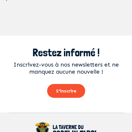
Restez informé !
Inscrivez-vous à nos newsletters et ne
manquez aucune nouvelle !
S'inscrire