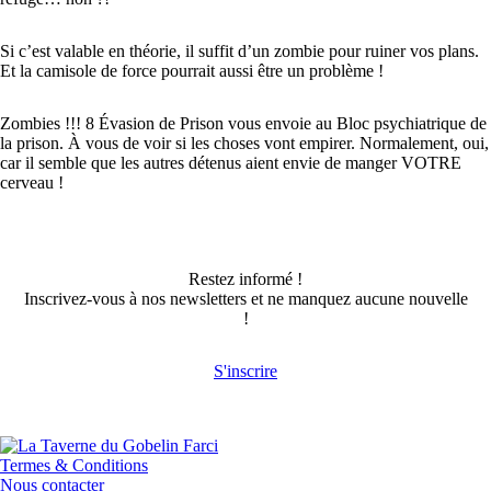
Si c’est valable en théorie, il suffit d’un zombie pour ruiner vos plans.
Et la camisole de force pourrait aussi être un problème !
Zombies !!! 8 Évasion de Prison vous envoie au Bloc psychiatrique de
la prison. À vous de voir si les choses vont empirer. Normalement, oui,
car il semble que les autres détenus aient envie de manger VOTRE
cerveau !
Restez informé !
Inscrivez-vous à nos newsletters et ne manquez aucune nouvelle
!
S'inscrire
Termes & Conditions
Nous contacter