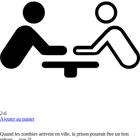
2-6
Ajouter au panier
Quand les zombies arrivent en ville, la prison pourrait être un bon
refuge… non ?!