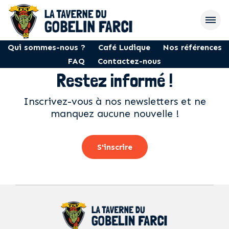
Qui sommes-nous ?
Café Ludique
Nos références
FAQ
Contactez-nous
Restez informé !
Inscrivez-vous à nos newsletters et ne
manquez aucune nouvelle !
S'inscrire