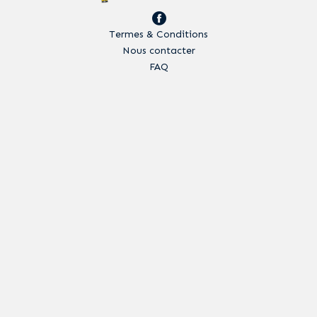
Termes & Conditions
Nous contacter
FAQ