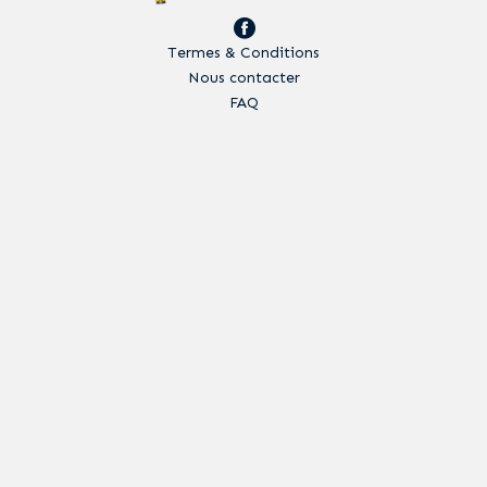
Termes & Conditions
Nous contacter
FAQ