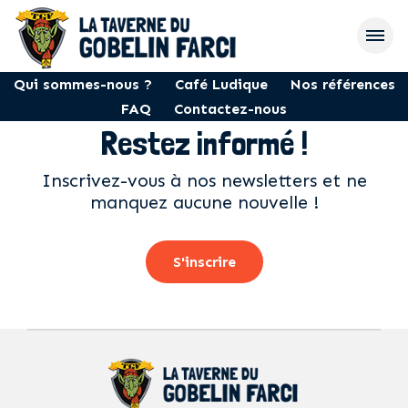
Qui sommes-nous ?
Café Ludique
Nos références
FAQ
Contactez-nous
Restez informé !
Inscrivez-vous à nos newsletters et ne
manquez aucune nouvelle !
S'inscrire