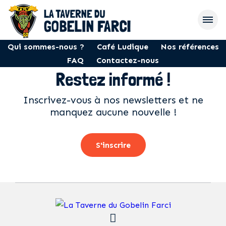
Qui sommes-nous ?
Café Ludique
Nos références
FAQ
Contactez-nous
Restez informé !
Inscrivez-vous à nos newsletters et ne
manquez aucune nouvelle !
S'inscrire