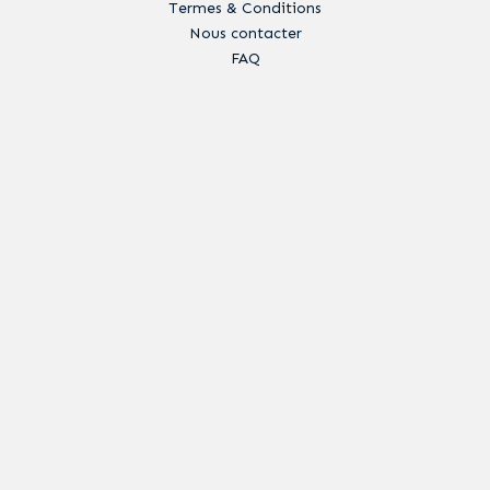
Termes & Conditions
Nous contacter
FAQ