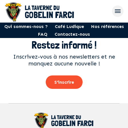
Qui sommes-nous ?
Café Ludique
Nos références
FAQ
Contactez-nous
Restez informé !
Inscrivez-vous à nos newsletters et ne
manquez aucune nouvelle !
S'inscrire