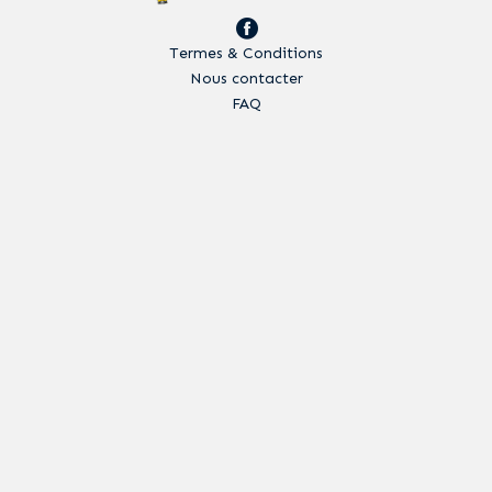
Termes & Conditions
Nous contacter
FAQ