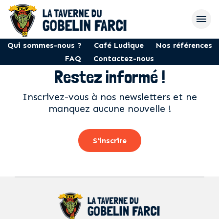
Qui sommes-nous ?
Café Ludique
Nos références
FAQ
Contactez-nous
Restez informé !
Inscrivez-vous à nos newsletters et ne
manquez aucune nouvelle !
S'inscrire