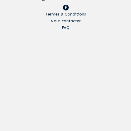
Termes & Conditions
Nous contacter
FAQ