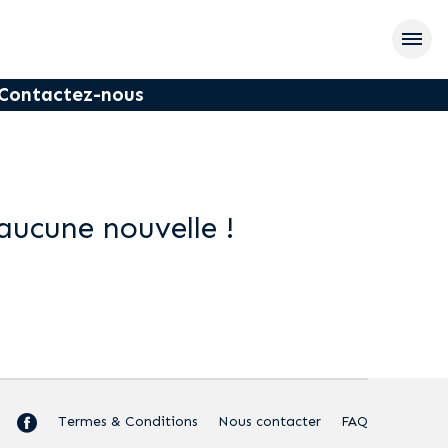
Contactez-nous
aucune nouvelle !
Termes & Conditions
Nous contacter
FAQ