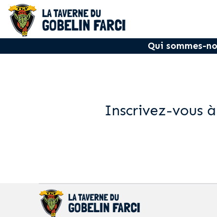
Qui sommes-no
Inscrivez-vous à