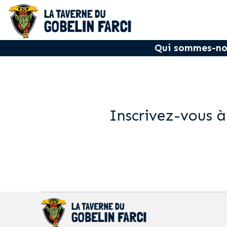
Qui sommes-no
Inscrivez-vous à