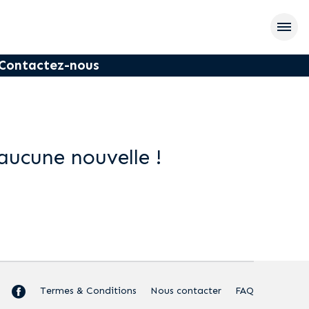
Contactez-nous
aucune nouvelle !
Termes & Conditions
Nous contacter
FAQ