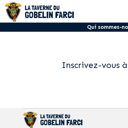
Qui sommes-no
Inscrivez-vous à