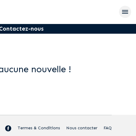
Contactez-nous
aucune nouvelle !
Termes & Conditions
Nous contacter
FAQ