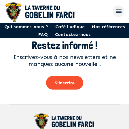
Qui sommes-nous ?
Café Ludique
Nos références
FAQ
Contactez-nous
Restez informé !
Inscrivez-vous à nos newsletters et ne
manquez aucune nouvelle !
S'inscrire