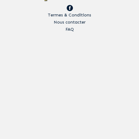
Termes & Conditions
Nous contacter
FAQ