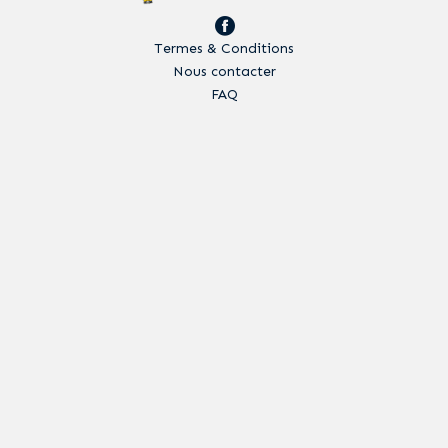
Termes & Conditions
Nous contacter
FAQ