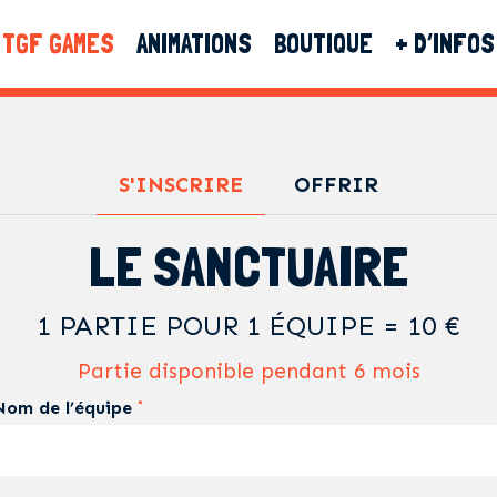
TGF GAMES
ANIMATIONS
BOUTIQUE
+ D’INFOS
S'INSCRIRE
OFFRIR
LE SANCTUAIRE
1 PARTIE POUR 1 ÉQUIPE = 10 €
Partie disponible pendant 6 mois
Nom de l’équipe
*