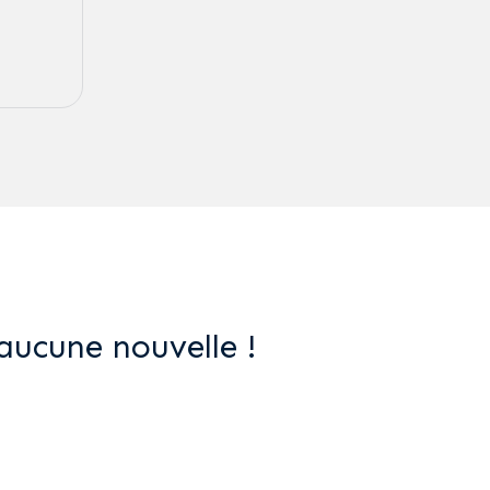
aucune nouvelle !