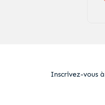
Inscrivez-vous à