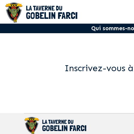
Qui sommes-no
Inscrivez-vous à