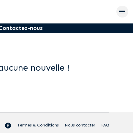
Contactez-nous
aucune nouvelle !
Termes & Conditions
Nous contacter
FAQ