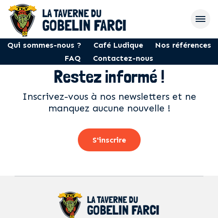
Qui sommes-nous ?
Café Ludique
Nos références
FAQ
Contactez-nous
Restez informé !
Inscrivez-vous à nos newsletters et ne
manquez aucune nouvelle !
S'inscrire