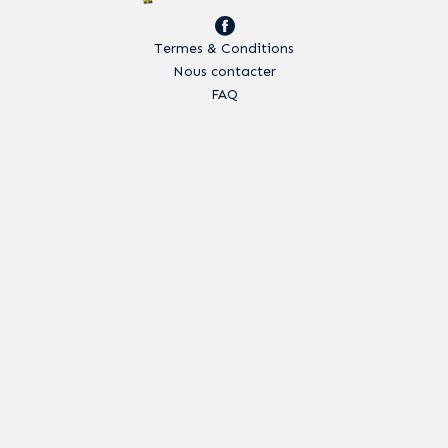
Termes & Conditions
Nous contacter
FAQ