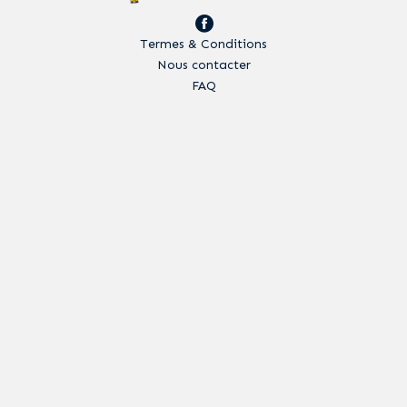
Termes & Conditions
Nous contacter
FAQ