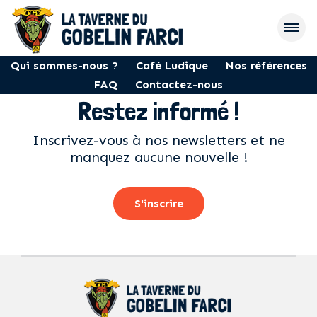
Qui sommes-nous ?
Café Ludique
Nos références
FAQ
Contactez-nous
Restez informé !
Inscrivez-vous à nos newsletters et ne
manquez aucune nouvelle !
S'inscrire