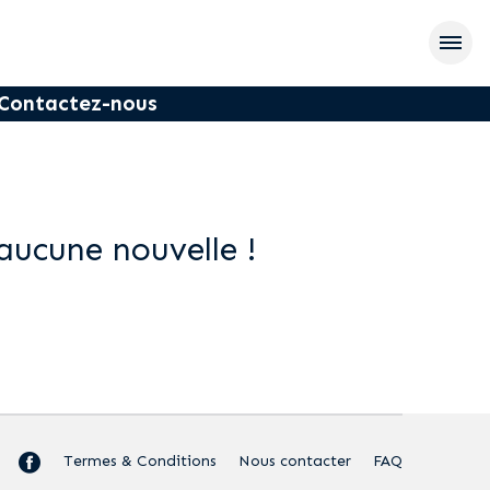
Contactez-nous
aucune nouvelle !
Termes & Conditions
Nous contacter
FAQ