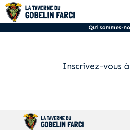
Qui sommes-no
Inscrivez-vous à