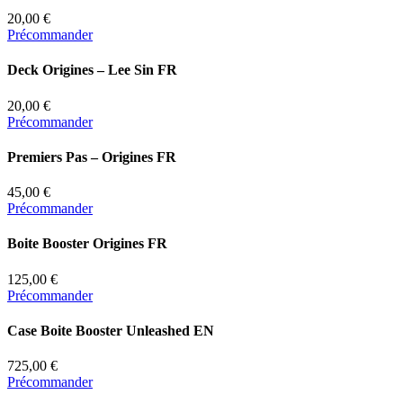
20,00 €
Précommander
Deck Origines – Lee Sin FR
20,00 €
Précommander
Premiers Pas – Origines FR
45,00 €
Précommander
Boite Booster Origines FR
125,00 €
Précommander
Case Boite Booster Unleashed EN
725,00 €
Précommander