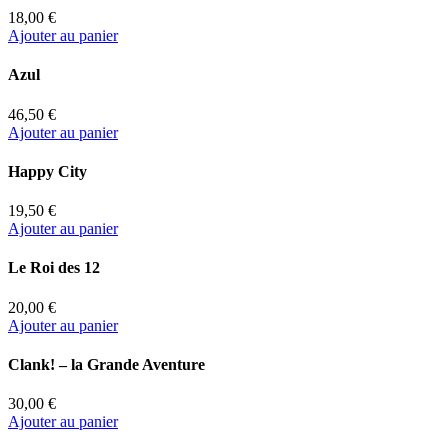
18,00 €
Ajouter au panier
Azul
46,50 €
Ajouter au panier
Happy City
19,50 €
Ajouter au panier
Le Roi des 12
20,00 €
Ajouter au panier
Clank! – la Grande Aventure
30,00 €
Ajouter au panier