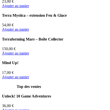
23,00 €
Ajouter au panier
Terra Mystica – extension Feu & Glace
54,00 €
Ajouter au panier
Terraforming Mars – Boîte Collector
150,00 €
Ajouter au panier
Mind Up!
17,00 €
Ajouter au panier
Top des ventes
Unlock! 10 Game Adventures
36,00 €