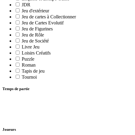
JDR
Jeu d'extérieur
Jeu de cartes à Collectionner
Jeu de Cartes Evolutif
Jeu de Figurines
Jeu de Rôle
Jeu de Société
Livre Jeu
Loisirs Créatifs
Puzzle
Roman
Tapis de jeu
Tournoi
Temps de partie
Joueurs