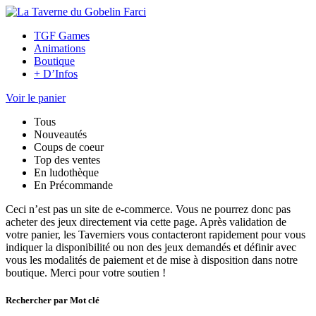
TGF Games
Animations
Boutique
+ D’Infos
Voir le panier
Tous
Nouveautés
Coups de coeur
Top des ventes
En ludothèque
En Précommande
Ceci n’est pas un site de e-commerce. Vous ne pourrez donc pas
acheter des jeux directement via cette page. Après validation de
votre panier, les Taverniers vous contacteront rapidement pour vous
indiquer la disponibilité ou non des jeux demandés et définir avec
vous les modalités de paiement et de mise à disposition dans notre
boutique. Merci pour votre soutien !
Rechercher par Mot clé