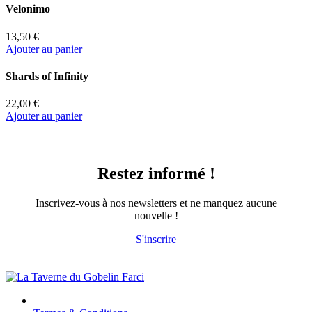
Velonimo
13,50 €
Ajouter au panier
Shards of Infinity
22,00 €
Ajouter au panier
Restez informé !
Inscrivez-vous à nos newsletters et ne manquez aucune
nouvelle !
S'inscrire