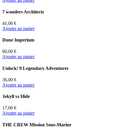
Ajouter au panier
7 wonders Architects
41,00 €
Ajouter au panier
Dune Imperium
60,00 €
Ajouter au panier
Unlock! 9 Legendary Adventures
36,00 €
Ajouter au panier
Jekyll vs Hide
17,00 €
Ajouter au panier
THE CREW Mission Sous-Marine