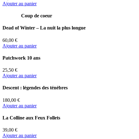
Ajouter au panier
Coup de coeur
Dead of Winter – La nuit la plus longue
60,00 €
Ajouter au panier
Patchwork 10 ans
25,50 €
Ajouter au panier
Descent : légendes des ténèbres
180,00 €
Ajouter au panier
La Colline aux Feux Follets
39,00 €
Ajouter au panier