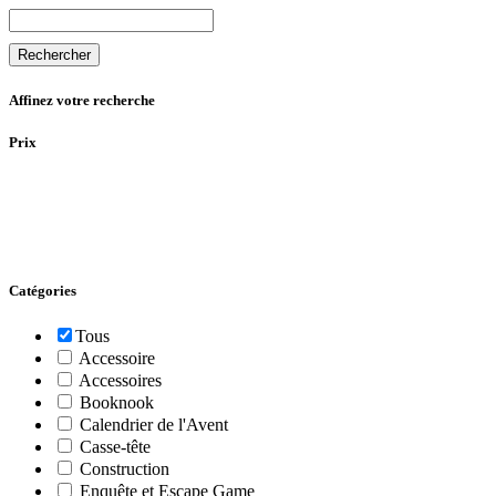
Rechercher
Affinez votre recherche
Prix
Catégories
Tous
Accessoire
Accessoires
Booknook
Calendrier de l'Avent
Casse-tête
Construction
Enquête et Escape Game