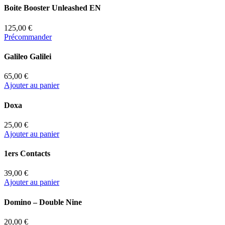
Boite Booster Unleashed EN
125,00 €
Précommander
Galileo Galilei
65,00 €
Ajouter au panier
Doxa
25,00 €
Ajouter au panier
1ers Contacts
39,00 €
Ajouter au panier
Domino – Double Nine
20,00 €