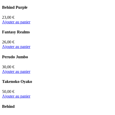
Behind Purple
23,00 €
Ajouter au panier
Fantasy Realms
26,00 €
Ajouter au panier
Perudo Jumbo
30,00 €
Ajouter au panier
Takenoko Oyako
50,00 €
Ajouter au panier
Behind