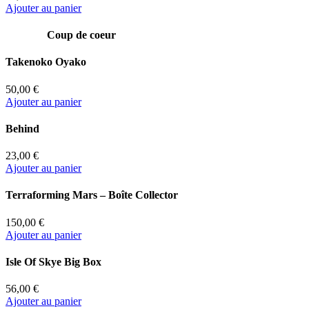
Ajouter au panier
Coup de coeur
Takenoko Oyako
50,00 €
Ajouter au panier
Behind
23,00 €
Ajouter au panier
Terraforming Mars – Boîte Collector
150,00 €
Ajouter au panier
Isle Of Skye Big Box
56,00 €
Ajouter au panier