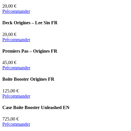
20,00 €
Précommander
Deck Origines – Lee Sin FR
20,00 €
Précommander
Premiers Pas – Origines FR
45,00 €
Précommander
Boite Booster Origines FR
125,00 €
Précommander
Case Boite Booster Unleashed EN
725,00 €
Précommander