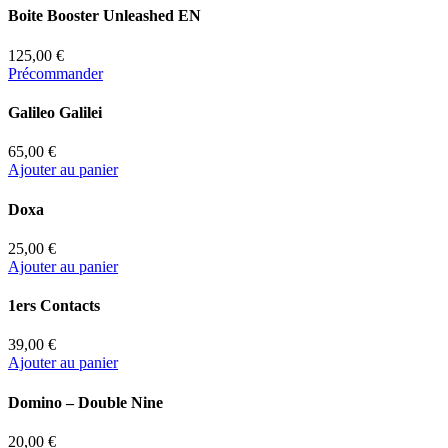
Boite Booster Unleashed EN
125,00 €
Précommander
Galileo Galilei
65,00 €
Ajouter au panier
Doxa
25,00 €
Ajouter au panier
1ers Contacts
39,00 €
Ajouter au panier
Domino – Double Nine
20,00 €