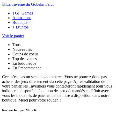
TGF Games
Animations
Boutique
+ D’Infos
Voir le panier
Tous
Nouveautés
Coups de coeur
Top des ventes
En ludothèque
En Précommande
Ceci n’est pas un site de e-commerce. Vous ne pourrez donc pas
acheter des jeux directement via cette page. Après validation de
votre panier, les Taverniers vous contacteront rapidement pour vous
indiquer la disponibilité ou non des jeux demandés et définir avec
vous les modalités de paiement et de mise à disposition dans notre
boutique. Merci pour votre soutien !
Rechercher par Mot clé