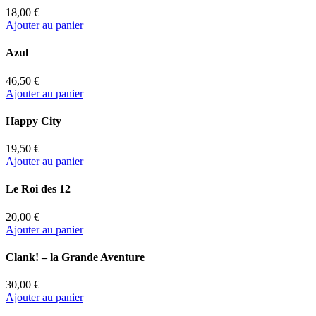
18,00 €
Ajouter au panier
Azul
46,50 €
Ajouter au panier
Happy City
19,50 €
Ajouter au panier
Le Roi des 12
20,00 €
Ajouter au panier
Clank! – la Grande Aventure
30,00 €
Ajouter au panier