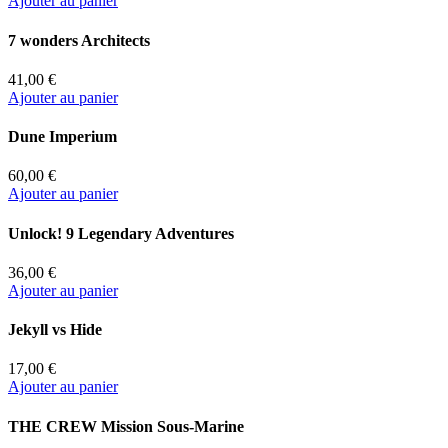
Ajouter au panier
7 wonders Architects
41,00 €
Ajouter au panier
Dune Imperium
60,00 €
Ajouter au panier
Unlock! 9 Legendary Adventures
36,00 €
Ajouter au panier
Jekyll vs Hide
17,00 €
Ajouter au panier
THE CREW Mission Sous-Marine