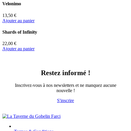
Velonimo
13,50 €
Ajouter au panier
Shards of Infinity
22,00 €
Ajouter au panier
Restez informé !
Inscrivez-vous à nos newsletters et ne manquez aucune
nouvelle !
S'inscrire