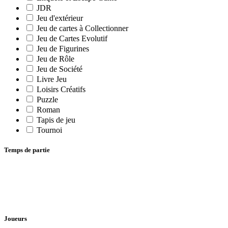
JDR
Jeu d'extérieur
Jeu de cartes à Collectionner
Jeu de Cartes Evolutif
Jeu de Figurines
Jeu de Rôle
Jeu de Société
Livre Jeu
Loisirs Créatifs
Puzzle
Roman
Tapis de jeu
Tournoi
Temps de partie
Joueurs