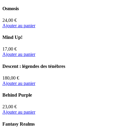
Osmosis
24,00 €
Ajouter au panier
Mind Up!
17,00 €
Ajouter au panier
Descent : légendes des ténèbres
180,00 €
Ajouter au panier
Behind Purple
23,00 €
Ajouter au panier
Fantasy Realms