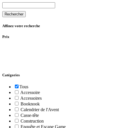
Rechercher
Affinez votre recherche
Prix
Catégories
Tous
Accessoire
Accessoires
Booknook
Calendrier de l'Avent
Casse-tête
Construction
Enquête et Escape Game