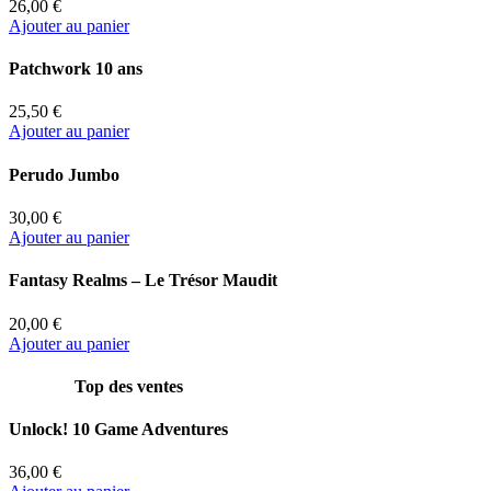
26,00 €
Ajouter au panier
Patchwork 10 ans
25,50 €
Ajouter au panier
Perudo Jumbo
30,00 €
Ajouter au panier
Fantasy Realms – Le Trésor Maudit
20,00 €
Ajouter au panier
Top des ventes
Unlock! 10 Game Adventures
36,00 €