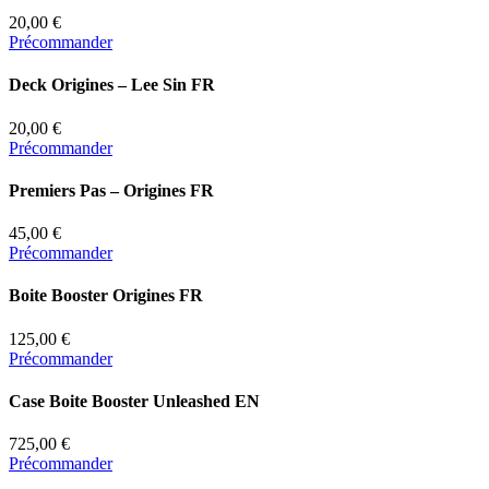
20,00 €
Précommander
Deck Origines – Lee Sin FR
20,00 €
Précommander
Premiers Pas – Origines FR
45,00 €
Précommander
Boite Booster Origines FR
125,00 €
Précommander
Case Boite Booster Unleashed EN
725,00 €
Précommander