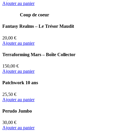
Ajouter au panier
Coup de coeur
Fantasy Realms – Le Trésor Maudit
20,00 €
Ajouter au panier
Terraforming Mars – Boîte Collector
150,00 €
Ajouter au panier
Patchwork 10 ans
25,50 €
Ajouter au panier
Perudo Jumbo
30,00 €
Ajouter au panier