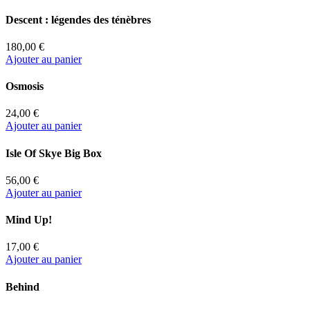
Descent : légendes des ténèbres
180,00 €
Ajouter au panier
Osmosis
24,00 €
Ajouter au panier
Isle Of Skye Big Box
56,00 €
Ajouter au panier
Mind Up!
17,00 €
Ajouter au panier
Behind