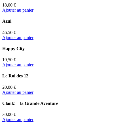
18,00 €
Ajouter au panier
Azul
46,50 €
Ajouter au panier
Happy City
19,50 €
Ajouter au panier
Le Roi des 12
20,00 €
Ajouter au panier
Clank! – la Grande Aventure
30,00 €
Ajouter au panier