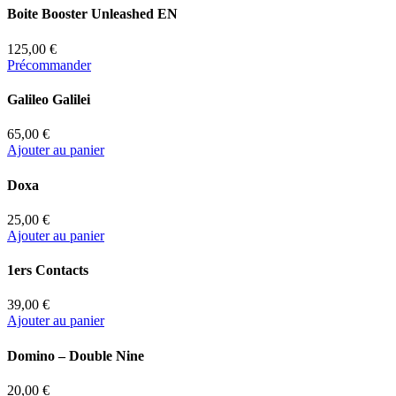
Boite Booster Unleashed EN
125,00 €
Précommander
Galileo Galilei
65,00 €
Ajouter au panier
Doxa
25,00 €
Ajouter au panier
1ers Contacts
39,00 €
Ajouter au panier
Domino – Double Nine
20,00 €