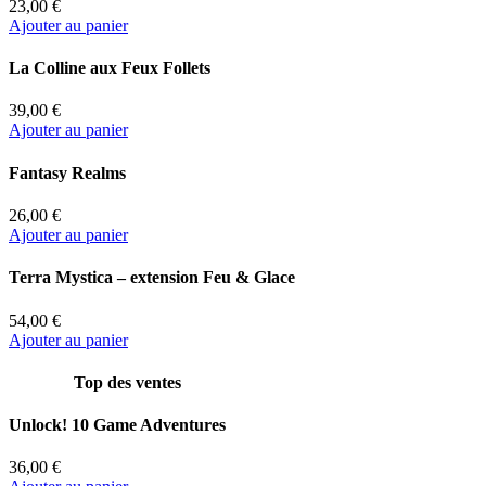
23,00 €
Ajouter au panier
La Colline aux Feux Follets
39,00 €
Ajouter au panier
Fantasy Realms
26,00 €
Ajouter au panier
Terra Mystica – extension Feu & Glace
54,00 €
Ajouter au panier
Top des ventes
Unlock! 10 Game Adventures
36,00 €