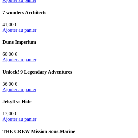
Ajouter au panier
7 wonders Architects
41,00 €
Ajouter au panier
Dune Imperium
60,00 €
Ajouter au panier
Unlock! 9 Legendary Adventures
36,00 €
Ajouter au panier
Jekyll vs Hide
17,00 €
Ajouter au panier
THE CREW Mission Sous-Marine