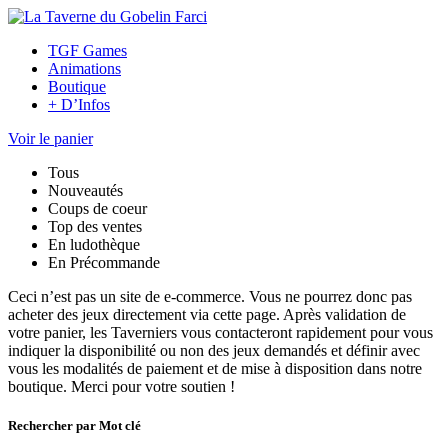
TGF Games
Animations
Boutique
+ D’Infos
Voir le panier
Tous
Nouveautés
Coups de coeur
Top des ventes
En ludothèque
En Précommande
Ceci n’est pas un site de e-commerce. Vous ne pourrez donc pas
acheter des jeux directement via cette page. Après validation de
votre panier, les Taverniers vous contacteront rapidement pour vous
indiquer la disponibilité ou non des jeux demandés et définir avec
vous les modalités de paiement et de mise à disposition dans notre
boutique. Merci pour votre soutien !
Rechercher par Mot clé