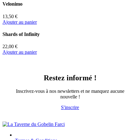
Velonimo
13,50 €
Ajouter au panier
Shards of Infinity
22,00 €
Ajouter au panier
Restez informé !
Inscrivez-vous à nos newsletters et ne manquez aucune
nouvelle !
S'inscrire