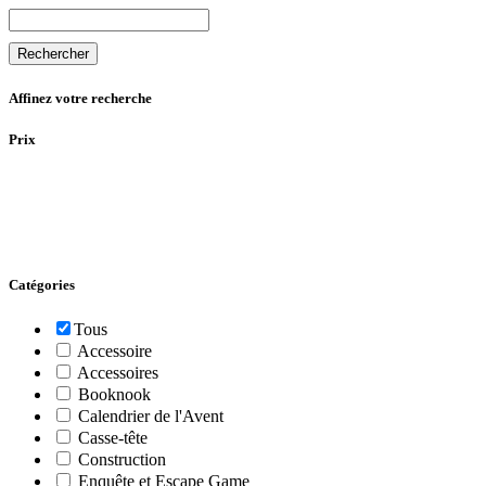
Rechercher
Affinez votre recherche
Prix
Catégories
Tous
Accessoire
Accessoires
Booknook
Calendrier de l'Avent
Casse-tête
Construction
Enquête et Escape Game