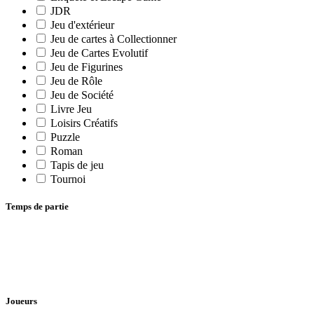
JDR
Jeu d'extérieur
Jeu de cartes à Collectionner
Jeu de Cartes Evolutif
Jeu de Figurines
Jeu de Rôle
Jeu de Société
Livre Jeu
Loisirs Créatifs
Puzzle
Roman
Tapis de jeu
Tournoi
Temps de partie
Joueurs