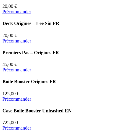
20,00 €
Précommander
Deck Origines – Lee Sin FR
20,00 €
Précommander
Premiers Pas – Origines FR
45,00 €
Précommander
Boite Booster Origines FR
125,00 €
Précommander
Case Boite Booster Unleashed EN
725,00 €
Précommander