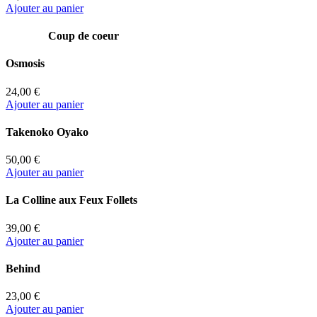
Ajouter au panier
Coup de coeur
Osmosis
24,00 €
Ajouter au panier
Takenoko Oyako
50,00 €
Ajouter au panier
La Colline aux Feux Follets
39,00 €
Ajouter au panier
Behind
23,00 €
Ajouter au panier