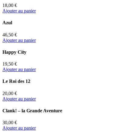
18,00 €
Ajouter au panier
Azul
46,50 €
Ajouter au panier
Happy City
19,50 €
Ajouter au panier
Le Roi des 12
20,00 €
Ajouter au panier
Clank! – la Grande Aventure
30,00 €
Ajouter au panier