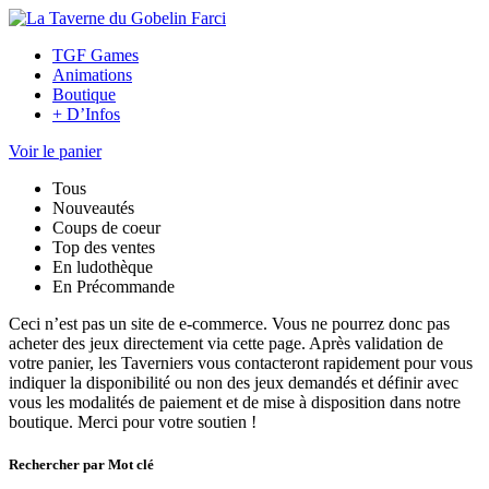
TGF Games
Animations
Boutique
+ D’Infos
Voir le panier
Tous
Nouveautés
Coups de coeur
Top des ventes
En ludothèque
En Précommande
Ceci n’est pas un site de e-commerce. Vous ne pourrez donc pas
acheter des jeux directement via cette page. Après validation de
votre panier, les Taverniers vous contacteront rapidement pour vous
indiquer la disponibilité ou non des jeux demandés et définir avec
vous les modalités de paiement et de mise à disposition dans notre
boutique. Merci pour votre soutien !
Rechercher par Mot clé