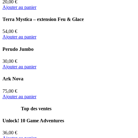
20,00 €
Ajouter au panier
Terra Mystica – extension Feu & Glace
54,00 €
Ajouter au panier
Perudo Jumbo
30,00 €
Ajouter au panier
Ark Nova
75,00 €
Ajouter au panier
Top des ventes
Unlock! 10 Game Adventures
36,00 €