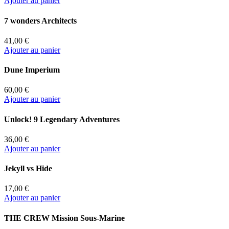
Ajouter au panier
7 wonders Architects
41,00 €
Ajouter au panier
Dune Imperium
60,00 €
Ajouter au panier
Unlock! 9 Legendary Adventures
36,00 €
Ajouter au panier
Jekyll vs Hide
17,00 €
Ajouter au panier
THE CREW Mission Sous-Marine