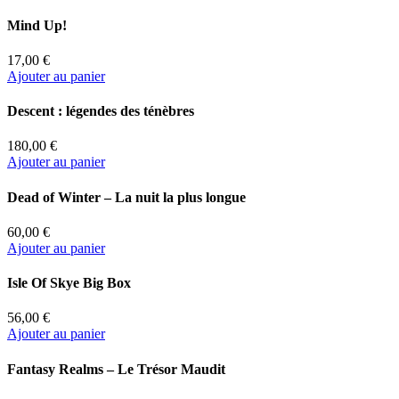
Mind Up!
17,00 €
Ajouter au panier
Descent : légendes des ténèbres
180,00 €
Ajouter au panier
Dead of Winter – La nuit la plus longue
60,00 €
Ajouter au panier
Isle Of Skye Big Box
56,00 €
Ajouter au panier
Fantasy Realms – Le Trésor Maudit