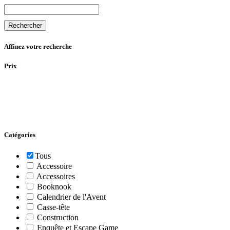
Rechercher
Affinez votre recherche
Prix
Catégories
Tous
Accessoire
Accessoires
Booknook
Calendrier de l'Avent
Casse-tête
Construction
Enquête et Escape Game