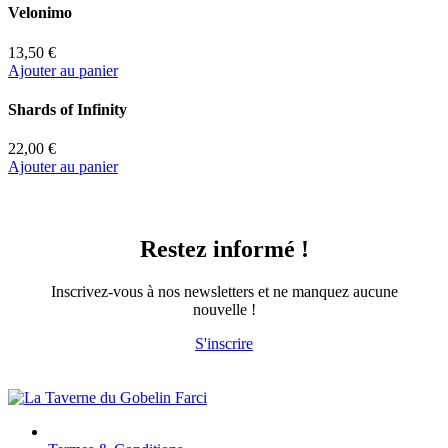
Velonimo
13,50 €
Ajouter au panier
Shards of Infinity
22,00 €
Ajouter au panier
Restez informé !
Inscrivez-vous à nos newsletters et ne manquez aucune
nouvelle !
S'inscrire