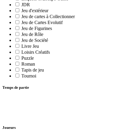
JDR
Jeu d'extérieur
Jeu de cartes à Collectionner
Jeu de Cartes Evolutif
Jeu de Figurines
Jeu de Rôle
Jeu de Société
Livre Jeu
Loisirs Créatifs
Puzzle
Roman
Tapis de jeu
Tournoi
Temps de partie
Joueurs