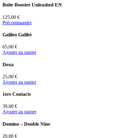
Boite Booster Unleashed EN
125,00 €
Précommander
Galileo Galilei
65,00 €
Ajouter au panier
Doxa
25,00 €
Ajouter au panier
1ers Contacts
39,00 €
Ajouter au panier
Domino – Double Nine
20,00 €