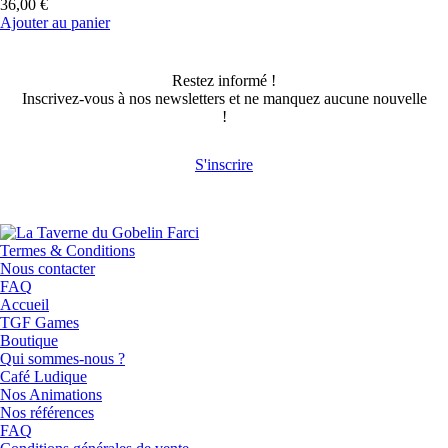
36,00 €
Ajouter au panier
Restez informé !
Inscrivez-vous à nos newsletters et ne manquez aucune nouvelle
!
S'inscrire
Termes & Conditions
Nous contacter
FAQ
Accueil
TGF Games
Boutique
Qui sommes-nous ?
Café Ludique
Nos Animations
Nos références
FAQ