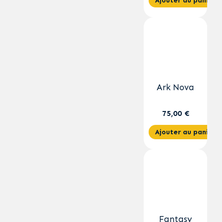
Ajouter au panier
Ark Nova
75,00 €
Ajouter au panier
Fantasy