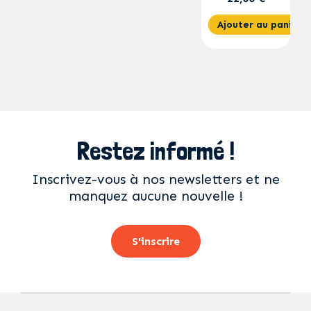
Ajouter au panier
Restez informé !
Inscrivez-vous à nos newsletters et ne
manquez aucune nouvelle !
S'inscrire