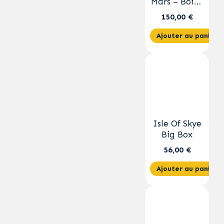
Mars – Boîte
Collector
150,00 €
Ajouter au panier
Isle Of Skye
Big Box
56,00 €
Ajouter au panier