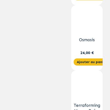
Osmosis
24,00 €
Ajouter au panier
Terraforming