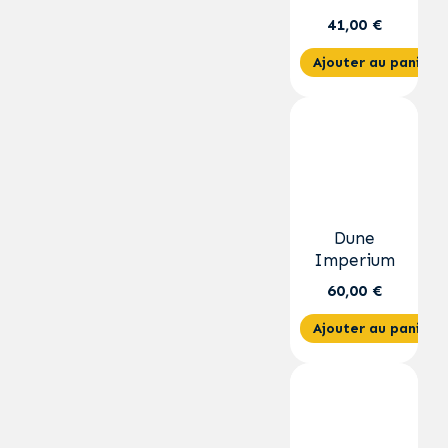
41,00 €
Ajouter au panier
Dune
Imperium
60,00 €
Ajouter au panier