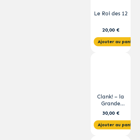
Le Roi des 12
20,00 €
Ajouter au panier
Clank! – la
Grande
Aventure
30,00 €
Ajouter au panier