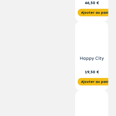
46,50 €
Ajouter au panier
Happy City
19,50 €
Ajouter au panier