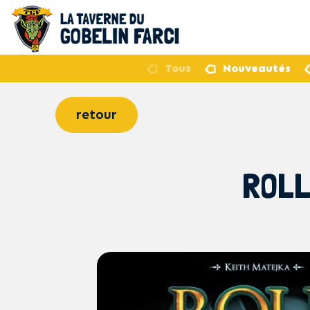
Tous
Nouveautés
retour
ROLL