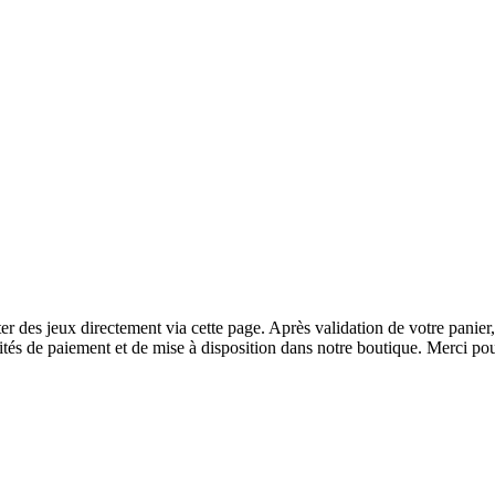
r des jeux directement via cette page. Après validation de votre panier
tés de paiement et de mise à disposition dans notre boutique. Merci pou