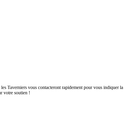
, les Taverniers vous contacteront rapidement pour vous indiquer la
r votre soutien !