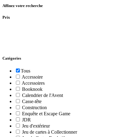
Affinez votre recherche
Prix
Catégories
Tous
Accessoire
Accessoires
Booknook
Calendrier de l'Avent
Casse-tête
Construction
Enquête et Escape Game
JDR
Jeu d'extérieur
Jeu de cartes à Collectionner