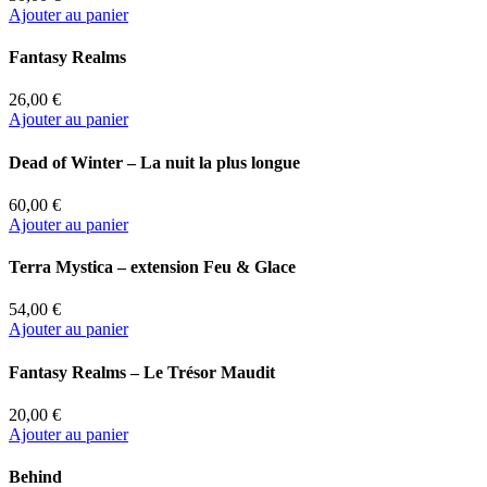
Ajouter au panier
Fantasy Realms
26,00 €
Ajouter au panier
Dead of Winter – La nuit la plus longue
60,00 €
Ajouter au panier
Terra Mystica – extension Feu & Glace
54,00 €
Ajouter au panier
Fantasy Realms – Le Trésor Maudit
20,00 €
Ajouter au panier
Behind