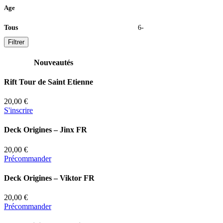
Age
Tous
6-
Filtrer
Nouveautés
Rift Tour de Saint Etienne
20,00 €
S'inscrire
Deck Origines – Jinx FR
20,00 €
Précommander
Deck Origines – Viktor FR
20,00 €
Précommander