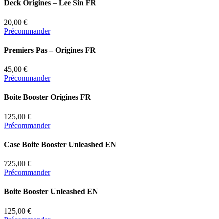
Deck Origines – Lee Sin FR
20,00 €
Précommander
Premiers Pas – Origines FR
45,00 €
Précommander
Boite Booster Origines FR
125,00 €
Précommander
Case Boite Booster Unleashed EN
725,00 €
Précommander
Boite Booster Unleashed EN
125,00 €