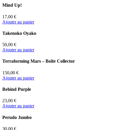
Mind Up!
17,00 €
Ajouter au panier
Takenoko Oyako
50,00 €
Ajouter au panier
Terraforming Mars – Boîte Collector
150,00 €
Ajouter au panier
Behind Purple
23,00 €
Ajouter au panier
Perudo Jumbo
30,00 €