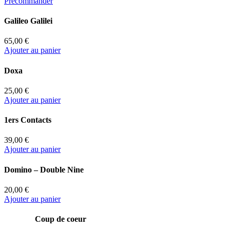
Précommander
Galileo Galilei
65,00 €
Ajouter au panier
Doxa
25,00 €
Ajouter au panier
1ers Contacts
39,00 €
Ajouter au panier
Domino – Double Nine
20,00 €
Ajouter au panier
Coup de coeur