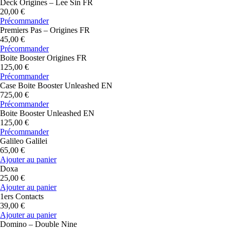
Deck Origines – Lee Sin FR
20,00 €
Précommander
Premiers Pas – Origines FR
45,00 €
Précommander
Boite Booster Origines FR
125,00 €
Précommander
Case Boite Booster Unleashed EN
725,00 €
Précommander
Boite Booster Unleashed EN
125,00 €
Précommander
Galileo Galilei
65,00 €
Ajouter au panier
Doxa
25,00 €
Ajouter au panier
1ers Contacts
39,00 €
Ajouter au panier
Domino – Double Nine