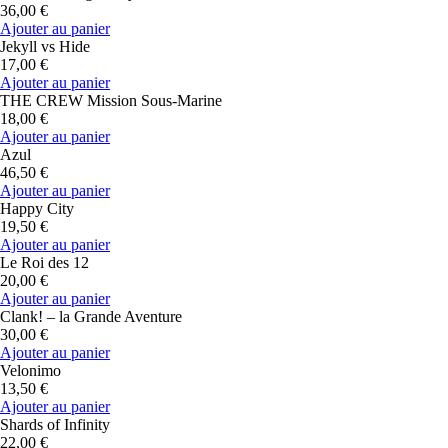
36,00 €
Ajouter au panier
Jekyll vs Hide
17,00 €
Ajouter au panier
THE CREW Mission Sous-Marine
18,00 €
Ajouter au panier
Azul
46,50 €
Ajouter au panier
Happy City
19,50 €
Ajouter au panier
Le Roi des 12
20,00 €
Ajouter au panier
Clank! – la Grande Aventure
30,00 €
Ajouter au panier
Velonimo
13,50 €
Ajouter au panier
Shards of Infinity
22,00 €