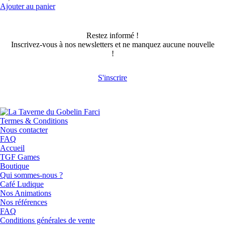
Ajouter au panier
Restez informé !
Inscrivez-vous à nos newsletters et ne manquez aucune nouvelle
!
S'inscrire
Termes & Conditions
Nous contacter
FAQ
Accueil
TGF Games
Boutique
Qui sommes-nous ?
Café Ludique
Nos Animations
Nos références
FAQ
Conditions générales de vente