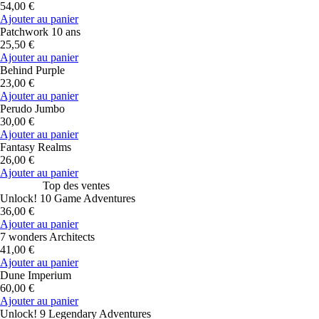
54,00 €
Ajouter au panier
Patchwork 10 ans
25,50 €
Ajouter au panier
Behind Purple
23,00 €
Ajouter au panier
Perudo Jumbo
30,00 €
Ajouter au panier
Fantasy Realms
26,00 €
Ajouter au panier
Top des ventes
Unlock! 10 Game Adventures
36,00 €
Ajouter au panier
7 wonders Architects
41,00 €
Ajouter au panier
Dune Imperium
60,00 €
Ajouter au panier
Unlock! 9 Legendary Adventures