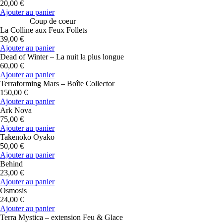
20,00 €
Ajouter au panier
Coup de coeur
La Colline aux Feux Follets
39,00 €
Ajouter au panier
Dead of Winter – La nuit la plus longue
60,00 €
Ajouter au panier
Terraforming Mars – Boîte Collector
150,00 €
Ajouter au panier
Ark Nova
75,00 €
Ajouter au panier
Takenoko Oyako
50,00 €
Ajouter au panier
Behind
23,00 €
Ajouter au panier
Osmosis
24,00 €
Ajouter au panier
Terra Mystica – extension Feu & Glace