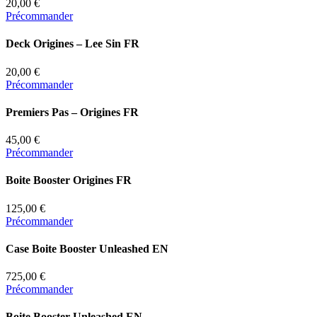
20,00 €
Précommander
Deck Origines – Lee Sin FR
20,00 €
Précommander
Premiers Pas – Origines FR
45,00 €
Précommander
Boite Booster Origines FR
125,00 €
Précommander
Case Boite Booster Unleashed EN
725,00 €
Précommander
Boite Booster Unleashed EN