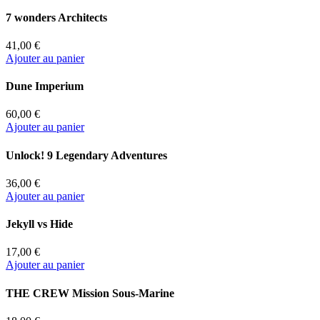
7 wonders Architects
41,00 €
Ajouter au panier
Dune Imperium
60,00 €
Ajouter au panier
Unlock! 9 Legendary Adventures
36,00 €
Ajouter au panier
Jekyll vs Hide
17,00 €
Ajouter au panier
THE CREW Mission Sous-Marine