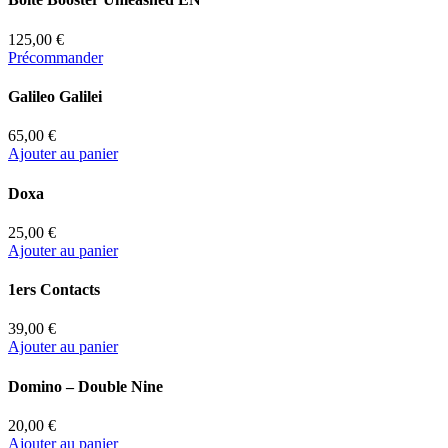
125,00 €
Précommander
Galileo Galilei
65,00 €
Ajouter au panier
Doxa
25,00 €
Ajouter au panier
1ers Contacts
39,00 €
Ajouter au panier
Domino – Double Nine
20,00 €
Ajouter au panier