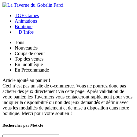
TGF Games
Animations
Boutique
+ D’Infos
Tous
Nouveautés
Coups de coeur
Top des ventes
En ludothèque
En Précommande
Article ajouté au panier !
Ceci n’est pas un site de e-commerce. Vous ne pourrez donc pas
acheter des jeux directement via cette page. Après validation de
votre panier, les Taverniers vous contacteront rapidement pour vous
indiquer la disponibilité ou non des jeux demandés et définir avec
vous les modalités de paiement et de mise à disposition dans notre
boutique. Merci pour votre soutien !
Rechercher par Mot clé