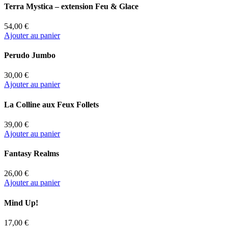
Terra Mystica – extension Feu & Glace
54,00 €
Ajouter au panier
Perudo Jumbo
30,00 €
Ajouter au panier
La Colline aux Feux Follets
39,00 €
Ajouter au panier
Fantasy Realms
26,00 €
Ajouter au panier
Mind Up!
17,00 €