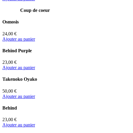
Coup de coeur
Osmosis
24,00 €
Ajouter au panier
Behind Purple
23,00 €
Ajouter au panier
Takenoko Oyako
50,00 €
Ajouter au panier
Behind
23,00 €
Ajouter au panier