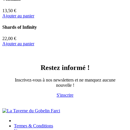
13,50 €
Ajouter au panier
Shards of Infinity
22,00 €
Ajouter au panier
Restez informé !
Inscrivez-vous à nos newsletters et ne manquez aucune
nouvelle !
S'inscrire
Termes & Conditions