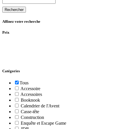
Rechercher
Affinez votre recherche
Prix
Catégories
Tous
Accessoire
Accessoires
Booknook
Calendrier de l'Avent
Casse-tête
Construction
Enquête et Escape Game
JDR