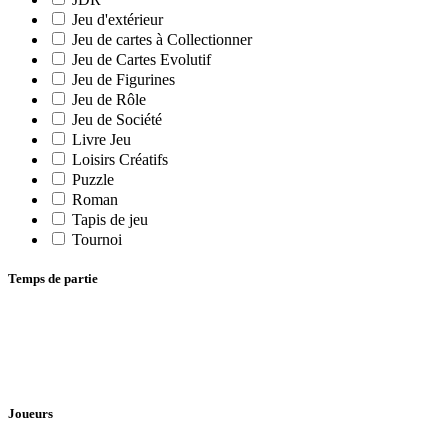
Jeu d'extérieur
Jeu de cartes à Collectionner
Jeu de Cartes Evolutif
Jeu de Figurines
Jeu de Rôle
Jeu de Société
Livre Jeu
Loisirs Créatifs
Puzzle
Roman
Tapis de jeu
Tournoi
Temps de partie
Joueurs