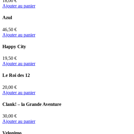
18,00 €
Ajouter au panier
Azul
46,50 €
Ajouter au panier
Happy City
19,50 €
Ajouter au panier
Le Roi des 12
20,00 €
Ajouter au panier
Clank! – la Grande Aventure
30,00 €
Ajouter au panier
Velonimo