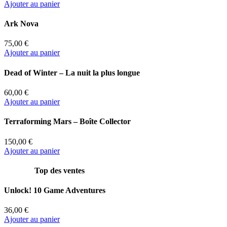
Ajouter au panier
Ark Nova
75,00 €
Ajouter au panier
Dead of Winter – La nuit la plus longue
60,00 €
Ajouter au panier
Terraforming Mars – Boîte Collector
150,00 €
Ajouter au panier
Top des ventes
Unlock! 10 Game Adventures
36,00 €
Ajouter au panier