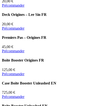
20,00 €
Précommander
Deck Origines – Lee Sin FR
20,00 €
Précommander
Premiers Pas – Origines FR
45,00 €
Précommander
Boite Booster Origines FR
125,00 €
Précommander
Case Boite Booster Unleashed EN
725,00 €
Précommander
Boite Booster Unleashed EN