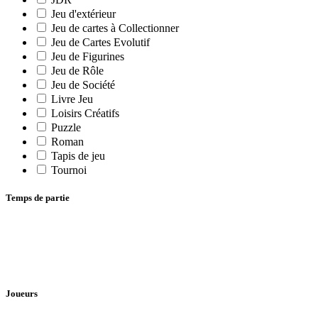
Jeu d'extérieur
Jeu de cartes à Collectionner
Jeu de Cartes Evolutif
Jeu de Figurines
Jeu de Rôle
Jeu de Société
Livre Jeu
Loisirs Créatifs
Puzzle
Roman
Tapis de jeu
Tournoi
Temps de partie
Joueurs