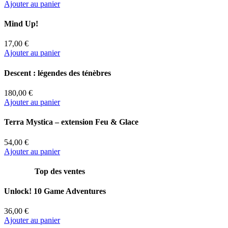
Ajouter au panier
Mind Up!
17,00 €
Ajouter au panier
Descent : légendes des ténèbres
180,00 €
Ajouter au panier
Terra Mystica – extension Feu & Glace
54,00 €
Ajouter au panier
Top des ventes
Unlock! 10 Game Adventures
36,00 €
Ajouter au panier