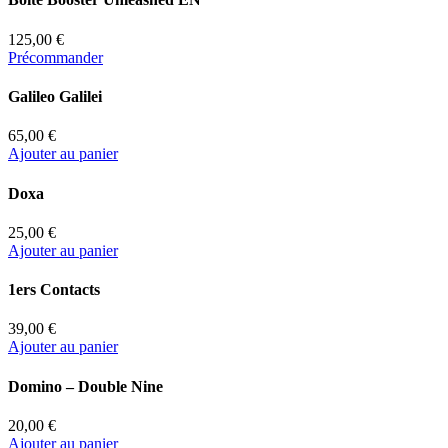
125,00 €
Précommander
Galileo Galilei
65,00 €
Ajouter au panier
Doxa
25,00 €
Ajouter au panier
1ers Contacts
39,00 €
Ajouter au panier
Domino – Double Nine
20,00 €
Ajouter au panier