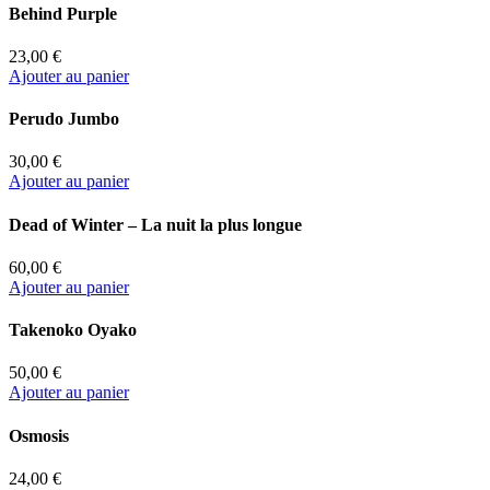
Behind Purple
23,00 €
Ajouter au panier
Perudo Jumbo
30,00 €
Ajouter au panier
Dead of Winter – La nuit la plus longue
60,00 €
Ajouter au panier
Takenoko Oyako
50,00 €
Ajouter au panier
Osmosis
24,00 €