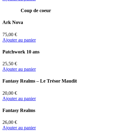
Coup de coeur
Ark Nova
75,00 €
Ajouter au panier
Patchwork 10 ans
25,50 €
Ajouter au panier
Fantasy Realms – Le Trésor Maudit
20,00 €
Ajouter au panier
Fantasy Realms
26,00 €
Ajouter au panier