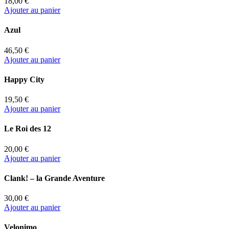
18,00 €
Ajouter au panier
Azul
46,50 €
Ajouter au panier
Happy City
19,50 €
Ajouter au panier
Le Roi des 12
20,00 €
Ajouter au panier
Clank! – la Grande Aventure
30,00 €
Ajouter au panier
Velonimo