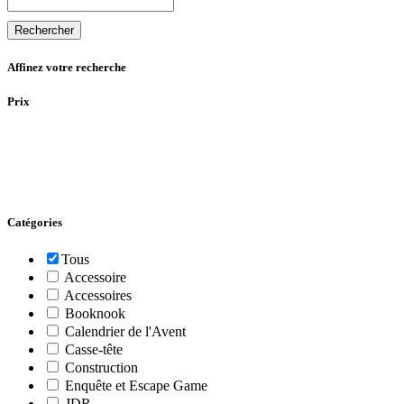
Rechercher
Affinez votre recherche
Prix
Catégories
Tous
Accessoire
Accessoires
Booknook
Calendrier de l'Avent
Casse-tête
Construction
Enquête et Escape Game
JDR