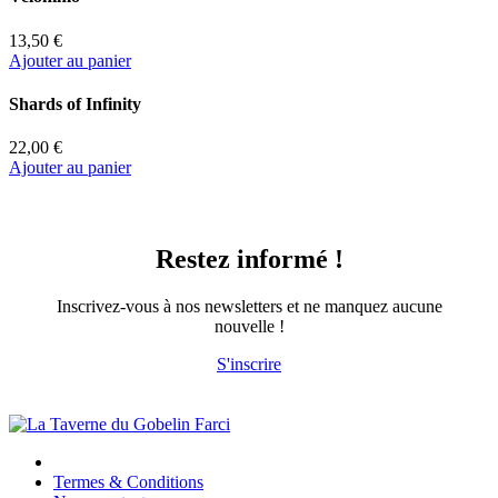
13,50 €
Ajouter au panier
Shards of Infinity
22,00 €
Ajouter au panier
Restez informé !
Inscrivez-vous à nos newsletters et ne manquez aucune
nouvelle !
S'inscrire
Termes & Conditions