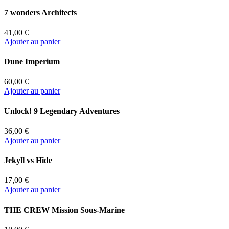
7 wonders Architects
41,00 €
Ajouter au panier
Dune Imperium
60,00 €
Ajouter au panier
Unlock! 9 Legendary Adventures
36,00 €
Ajouter au panier
Jekyll vs Hide
17,00 €
Ajouter au panier
THE CREW Mission Sous-Marine