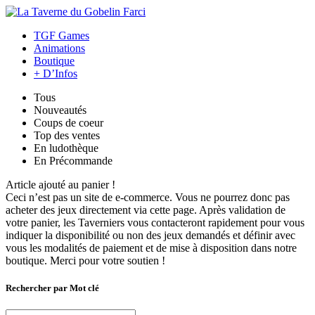
TGF Games
Animations
Boutique
+ D’Infos
Tous
Nouveautés
Coups de coeur
Top des ventes
En ludothèque
En Précommande
Article ajouté au panier !
Ceci n’est pas un site de e-commerce. Vous ne pourrez donc pas
acheter des jeux directement via cette page. Après validation de
votre panier, les Taverniers vous contacteront rapidement pour vous
indiquer la disponibilité ou non des jeux demandés et définir avec
vous les modalités de paiement et de mise à disposition dans notre
boutique. Merci pour votre soutien !
Rechercher par Mot clé